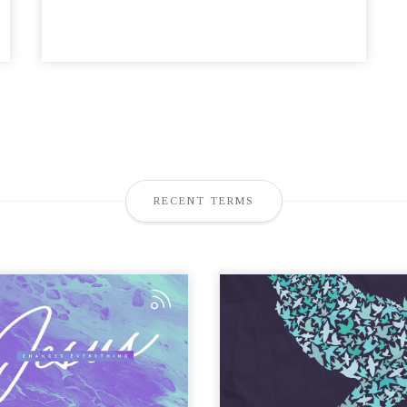
RECENT TERMS