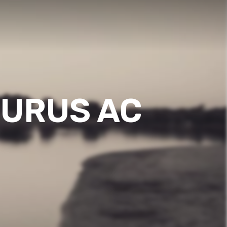
PURUS AC