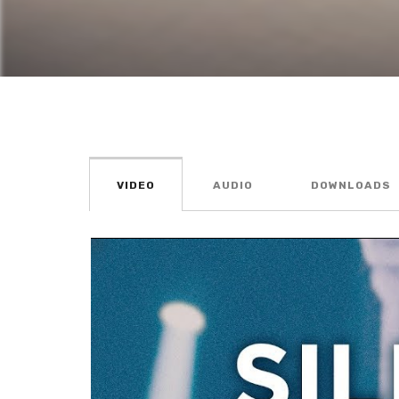
VIDEO
AUDIO
DOWNLOADS